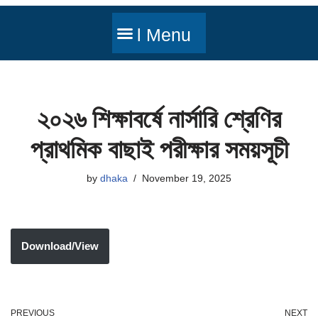
২০২৬ শিক্ষাবর্ষে নার্সারি শ্রেণির
প্রাথমিক বাছাই পরীক্ষার সময়সূচী
by
dhaka
November 19, 2025
Download/View
PREVIOUS
NEXT