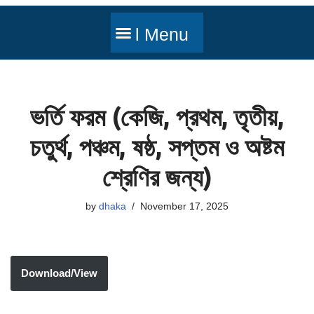
ভর্তি ফরম (কেজি, প্রথম, তৃতীয়,
চতুর্থ, পঞ্চম, ষষ্ঠ, সপ্তম ও অষ্টম
শ্রেণির জন্য)
by
dhaka
November 17, 2025
Download/View