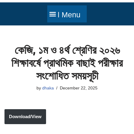
কেজি, ১ম ও ৪র্থ শ্রেণির ২০২৬
শিক্ষাবর্ষে প্রাথমিক বাছাই পরীক্ষার
সংশোধিত সময়সূচী
by
dhaka
December 22, 2025
Download/View